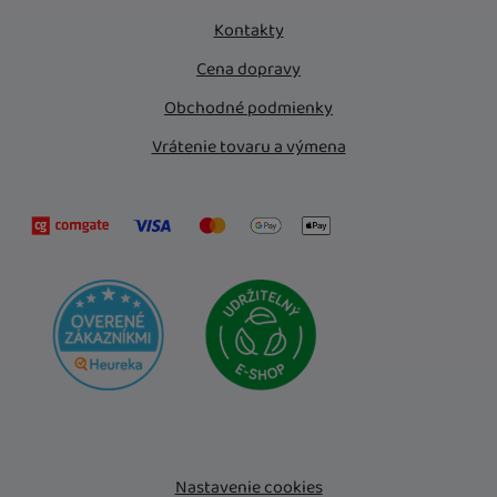
Kontakty
Cena dopravy
Obchodné podmienky
Vrátenie tovaru a výmena
Nastavenie cookies