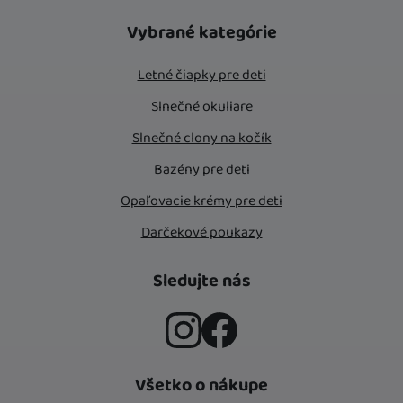
Vybrané kategórie
Letné čiapky pre deti
Slnečné okuliare
Slnečné clony na kočík
Bazény pre deti
Opaľovacie krémy pre deti
Darčekové poukazy
Sledujte nás
Instagram
Facebook
Všetko o nákupe