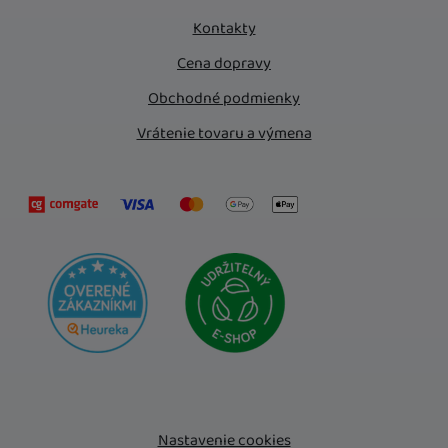
Kontakty
Cena dopravy
Obchodné podmienky
Vrátenie tovaru a výmena
Nastavenie cookies