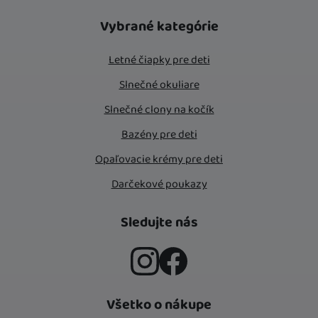
Vybrané kategórie
Letné čiapky pre deti
Slnečné okuliare
Slnečné clony na kočík
Bazény pre deti
Opaľovacie krémy pre deti
Darčekové poukazy
Sledujte nás
Instagram
Facebook
Všetko o nákupe