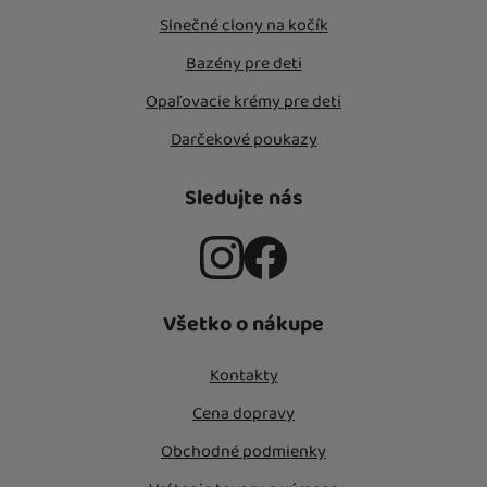
Slnečné clony na kočík
Bazény pre deti
Opaľovacie krémy pre deti
Darčekové poukazy
Sledujte nás
Instagram
Facebook
Všetko o nákupe
Kontakty
Cena dopravy
Obchodné podmienky