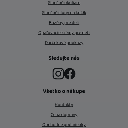
Slnečné okuliare
Slnečné clony na kočík
Bazény pre deti
Opaľovacie krémy pre deti
Darčekové poukazy
Sledujte nás
Instagram
Facebook
Všetko o nákupe
Kontakty
Cena dopravy
Obchodné podmienky