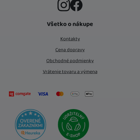
Instagram
Facebook
Všetko o nákupe
Kontakty
Cena dopravy
Obchodné podmienky
Vrátenie tovaru a výmena