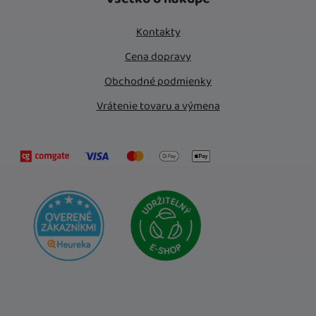
Kontakty
Cena dopravy
Obchodné podmienky
Vrátenie tovaru a výmena