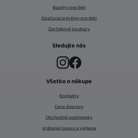
Bazény pre deti
Opaľovacie krémy pre deti
Darčekové poukazy
Sledujte nás
Instagram
Facebook
Všetko o nákupe
Kontakty
Cena dopravy
Obchodné podmienky
Vrátenie tovaru a výmena