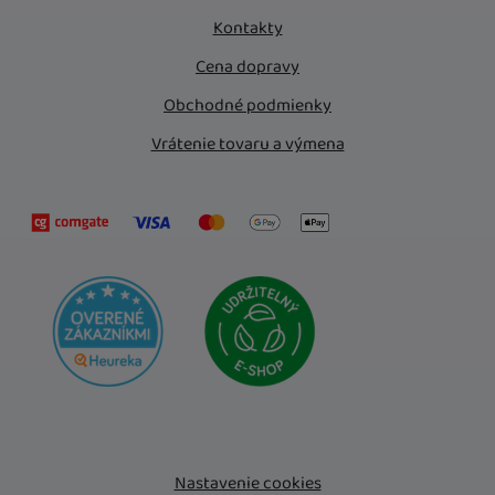
Kontakty
Cena dopravy
Obchodné podmienky
Vrátenie tovaru a výmena
Nastavenie cookies