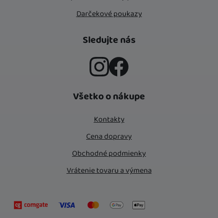
Darčekové poukazy
Sledujte nás
Instagram
Facebook
Všetko o nákupe
Kontakty
Cena dopravy
Obchodné podmienky
Vrátenie tovaru a výmena