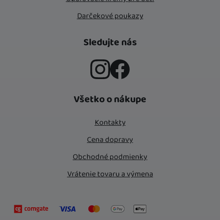
Darčekové poukazy
Sledujte nás
Instagram
Facebook
Všetko o nákupe
Kontakty
Cena dopravy
Obchodné podmienky
Vrátenie tovaru a výmena