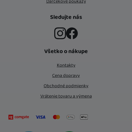
Darčekové poukazy
Sledujte nás
Instagram
Facebook
Všetko o nákupe
Kontakty
Cena dopravy
Obchodné podmienky
Vrátenie tovaru a výmena