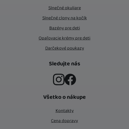
Slnečné okuliare
Slnečné clony na kočík
Bazény pre deti
Opaľovacie krémy pre deti
Darčekové poukazy
Sledujte nás
Instagram
Facebook
Všetko o nákupe
Kontakty
Cena dopravy