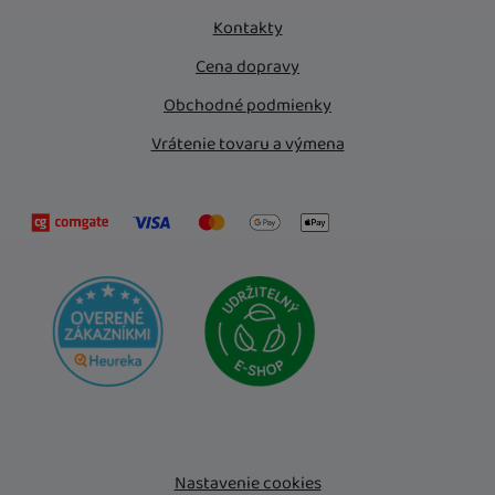
Kontakty
Cena dopravy
Obchodné podmienky
Vrátenie tovaru a výmena
Nastavenie cookies