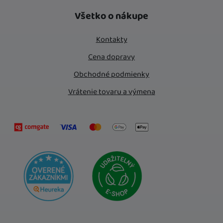
Instagram
Facebook
Všetko o nákupe
Kontakty
Cena dopravy
Obchodné podmienky
Vrátenie tovaru a výmena